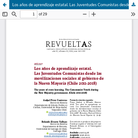
Los años de aprendizaje estatal. Las Juventudes Comunistas desde las movilizaciones sociales al gobierno de la Nueva Mayoría (Chile 2011-2018)