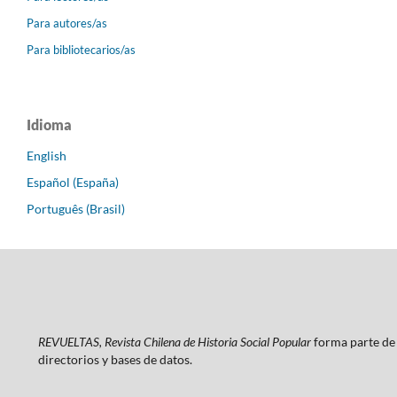
Para autores/as
Para bibliotecarios/as
Idioma
English
Español (España)
Português (Brasil)
REVUELTAS, Revista Chilena de Historia Social Popular
forma parte de 
directorios y bases de datos.