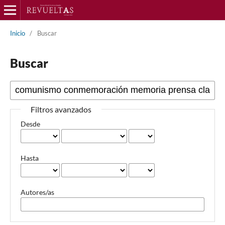
Inicio
/
Buscar
Buscar
Filtros avanzados
Desde
Hasta
Autores/as