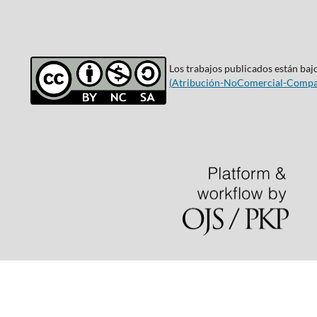
Los trabajos publicados están bajo
(
Atribución-NoComercial-Compar