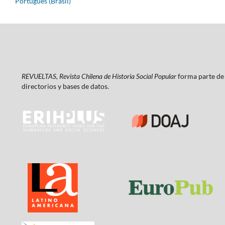
Português (Brasil)
REVUELTAS, Revista Chilena de Historia Social Popular
forma parte de 
directorios y bases de datos.