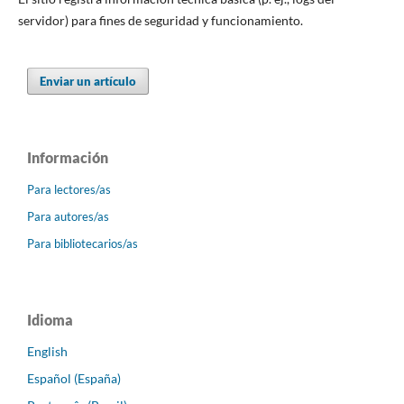
servidor) para fines de seguridad y funcionamiento.
Enviar un artículo
Información
Para lectores/as
Para autores/as
Para bibliotecarios/as
Idioma
English
Español (España)