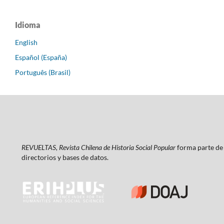
Idioma
English
Español (España)
Português (Brasil)
REVUELTAS, Revista Chilena de Historia Social Popular
forma parte de 
directorios y bases de datos.