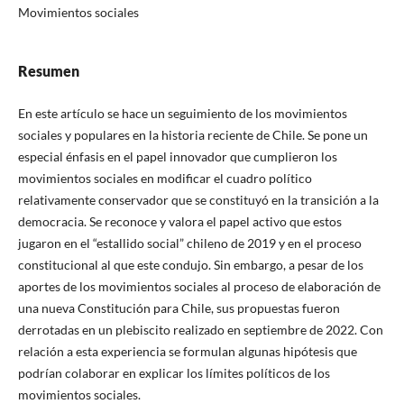
Movimientos sociales
Resumen
En este artículo se hace un seguimiento de los movimientos
sociales y populares en la historia reciente de Chile. Se pone un
especial énfasis en el papel innovador que cumplieron los
movimientos sociales en modificar el cuadro político
relativamente conservador que se constituyó en la transición a la
democracia. Se reconoce y valora el papel activo que estos
jugaron en el “estallido social” chileno de 2019 y en el proceso
constitucional al que este condujo. Sin embargo, a pesar de los
aportes de los movimientos sociales al proceso de elaboración de
una nueva Constitución para Chile, sus propuestas fueron
derrotadas en un plebiscito realizado en septiembre de 2022. Con
relación a esta experiencia se formulan algunas hipótesis que
podrían colaborar en explicar los límites políticos de los
movimientos sociales.