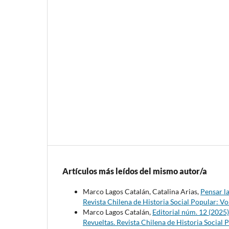
Artículos más leídos del mismo autor/a
Marco Lagos Catalán, Catalina Arias,
Pensar la
Revista Chilena de Historia Social Popular: Vo
Marco Lagos Catalán,
Editorial núm. 12 (2025
Revueltas. Revista Chilena de Historia Social 