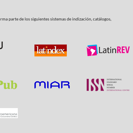
rma parte de los siguientes sistemas de indización, catálogos,