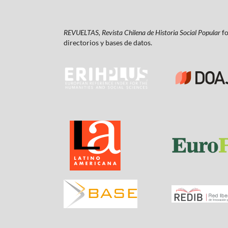
REVUELTAS, Revista Chilena de Historia Social Popular
fo
directorios y bases de datos.