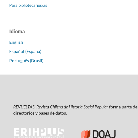
Para bibliotecarios/as
Idioma
English
Español (España)
Português (Brasil)
REVUELTAS, Revista Chilena de Historia Social Popular
forma parte de 
directorios y bases de datos.