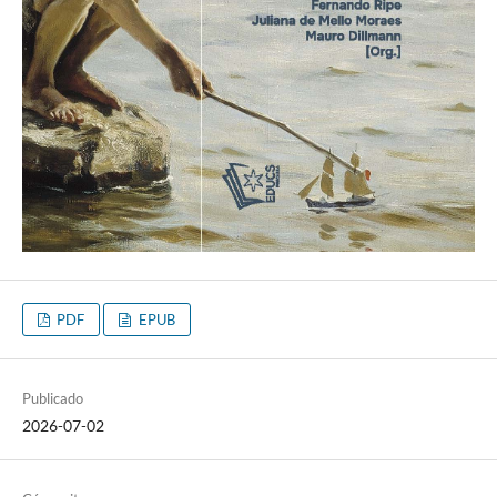
PDF
EPUB
Publicado
2026-07-02