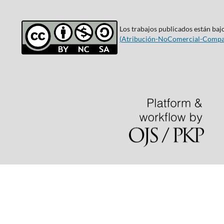
Los trabajos publicados están bajo
(
Atribución-NoComercial-Compar