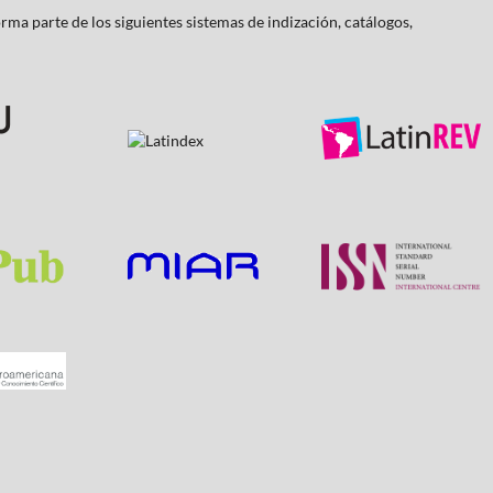
rma parte de los siguientes sistemas de indización, catálogos,