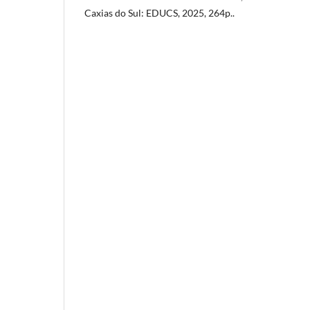
Caxias do Sul: EDUCS, 2025, 264p..