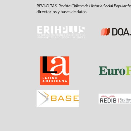
REVUELTAS, Revista Chilena de Historia Social Popular
fo
directorios y bases de datos.