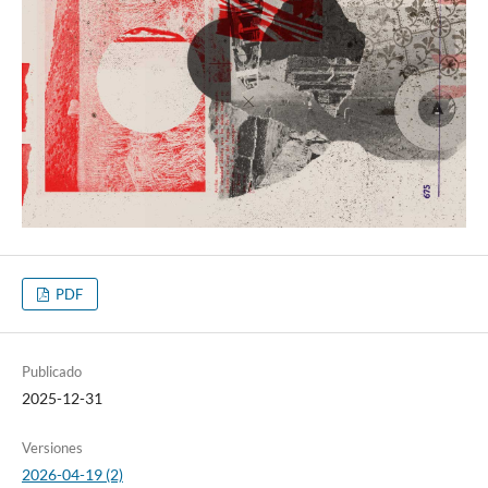
PDF
Publicado
2025-12-31
Versiones
2026-04-19 (2)