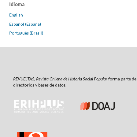
Idioma
English
Español (España)
Português (Brasil)
REVUELTAS, Revista Chilena de Historia Social Popular
forma parte de 
directorios y bases de datos.