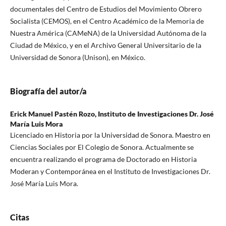
documentales del Centro de Estudios del Movimiento Obrero
Socialista (CEMOS), en el Centro Académico de la Memoria de
Nuestra América (CAMeNA) de la Universidad Autónoma de la
Ciudad de México, y en el Archivo General Universitario de la
Universidad de Sonora (Unison), en México.
Biografía del autor/a
Erick Manuel Pastén Rozo,
Instituto de Investigaciones Dr. José
María Luis Mora
Licenciado en Historia por la Universidad de Sonora. Maestro en
Ciencias Sociales por El Colegio de Sonora. Actualmente se
encuentra realizando el programa de Doctorado en Historia
Moderan y Contemporánea en el Instituto de Investigaciones Dr.
José María Luis Mora.
Citas