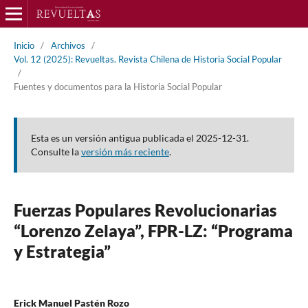
Inicio
/
Archivos
/
Vol. 12 (2025): Revueltas. Revista Chilena de Historia Social Popular
/
Fuentes y documentos para la Historia Social Popular
Esta es un versión antigua publicada el 2025-12-31.
Consulte la
versión más reciente
.
Fuerzas Populares Revolucionarias
“Lorenzo Zelaya”, FPR-LZ: “Programa
y Estrategia”
Erick Manuel Pastén Rozo