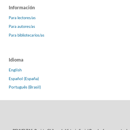
Información
Para lectores/as
Para autores/as
Para bibliotecarios/as
Idioma
English
Español (España)
Português (Brasil)