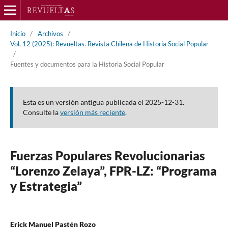
Inicio
/
Archivos
/
Vol. 12 (2025): Revueltas. Revista Chilena de Historia Social Popular
/
Fuentes y documentos para la Historia Social Popular
Esta es un versión antigua publicada el 2025-12-31.
Consulte la
versión más reciente
.
Fuerzas Populares Revolucionarias
“Lorenzo Zelaya”, FPR-LZ: “Programa
y Estrategia”
Erick Manuel Pastén Rozo