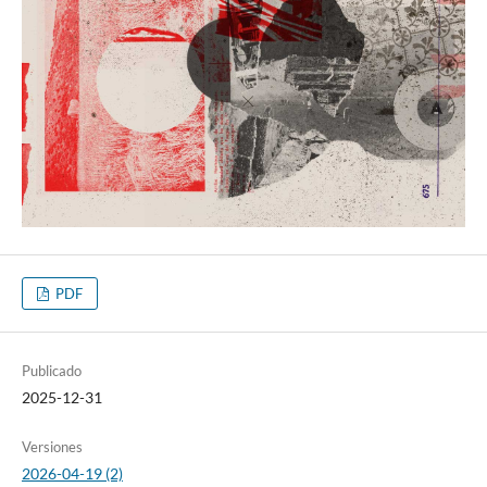
PDF
Publicado
2025-12-31
Versiones
2026-04-19 (2)