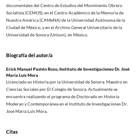
documentales del Centro de Estudios del Movimiento Obrero
Socialista (CEMOS), en el Centro Académico de la Memoria de
Nuestra América (CAMeNA) de la Universidad Autónoma de la
Ciudad de México, y en el Archivo General Universitario de la
Universidad de Sonora (Unison), en México.
Biografía del autor/a
Erick Manuel Pastén Rozo,
Instituto de Investigaciones Dr. José
María Luis Mora
Licenciado en Historia por la Universidad de Sonora. Maestro en
Ciencias Sociales por El Colegio de Sonora. Actualmente se
encuentra realizando el programa de Doctorado en Historia
Moderan y Contemporánea en el Instituto de Investigaciones Dr.
José María Luis Mora.
Citas