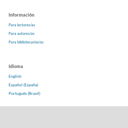
Información
Para lectores/as
Para autores/as
Para bibliotecarios/as
Idioma
English
Español (España)
Português (Brasil)