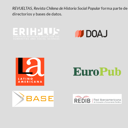
REVUELTAS, Revista Chilena de Historia Social Popular
forma parte de 
directorios y bases de datos.