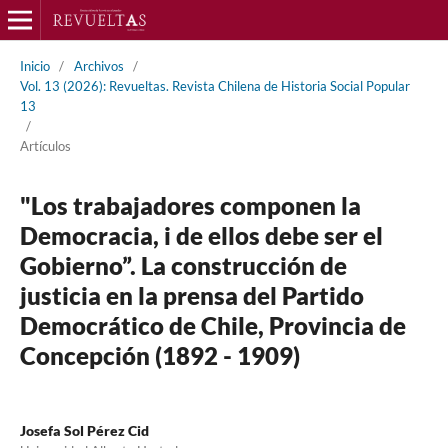
Inicio
/
Archivos
/
Vol. 13 (2026): Revueltas. Revista Chilena de Historia Social Popular
13
/
Artículos
"Los trabajadores componen la
Democracia, i de ellos debe ser el
Gobierno”. La construcción de
justicia en la prensa del Partido
Democrático de Chile, Provincia de
Concepción (1892 - 1909)
Josefa Sol Pérez Cid