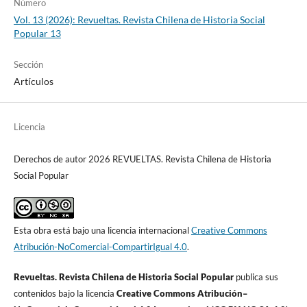
Número
Vol. 13 (2026): Revueltas. Revista Chilena de Historia Social
Popular 13
Sección
Artículos
Licencia
Derechos de autor 2026 REVUELTAS. Revista Chilena de Historia
Social Popular
Esta obra está bajo una licencia internacional
Creative Commons
Atribución-NoComercial-CompartirIgual 4.0
.
Revueltas. Revista Chilena de Historia Social Popular
publica sus
contenidos bajo la licencia
Creative Commons Atribución–