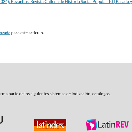
024): Revueltas. Revista Chilena de Historia Social Popular 10 | Pasado y
anzada
para este artículo.
rma parte de los siguientes sistemas de indización, catálogos,